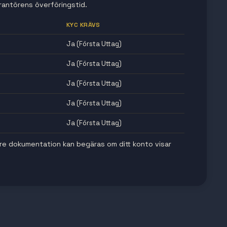
erantörens överföringstid.
KYC KRÄVS
Ja (Första Uttag)
Ja (Första Uttag)
Ja (Första Uttag)
Ja (Första Uttag)
Ja (Första Uttag)
ligare dokumentation kan begäras om ditt konto visar