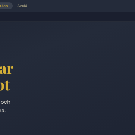
känn
Avslå
ar
bt
 och
na.