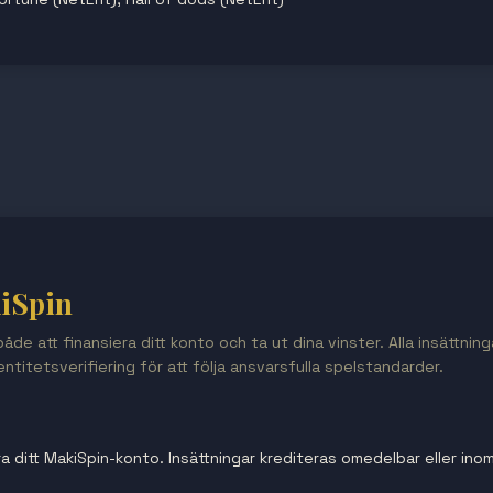
kiSpin
de att finansiera ditt konto och ta ut dina vinster. Alla insättni
titetsverifiering för att följa ansvarsfulla spelstandarder.
iera ditt MakiSpin-konto. Insättningar krediteras omedelbar eller ino