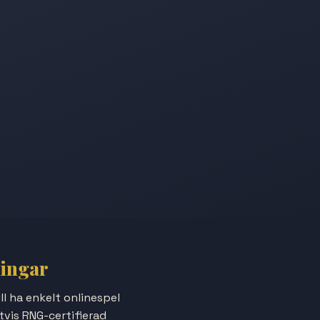
ningar
ll ha enkelt onlinespel
tvis RNG-certifierad