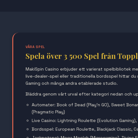
VÅRA SPEL
Spela över 3 500 Spel från Topp
MakiSpin Casino erbjuder ett varierat spelbibliotek 
live-dealer-spel eller traditionella bordsspel hittar d
Gaming och många andra etablerade studio.
Bläddra genom vårt urval efter kategori nedan och up
Automater: Book of Dead (Play'n GO), Sweet Bonanz
(Pragmatic Play)
Live Casino: Lightning Roulette (Evolution Gaming),
Bordsspel: European Roulette, Blackjack Classic, C
Jackpotspel: Mega Moolah (Microgaming), Divine Fo