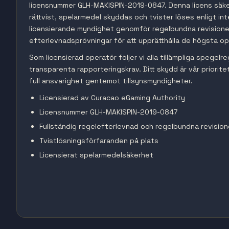
licensnummer GLH-MAKISPIN-2019-0847. Denna licens säkers
rättvist, spelarmedel skyddas och tvister löses enligt int
licensierande myndighet genomför regelbundna revisione
efterlevnadsprövningar för att upprätthålla de högsta o
Som licensierad operatör följer vi alla tillämpliga spegelre
transparenta rapporteringskrav. Ditt skydd är vår priorite
full ansvarighet gentemot tillsynsmyndigheter.
Licensierad av Curacao eGaming Authority
Licensnummer GLH-MAKISPIN-2019-0847
Fullständig regelefterlevnad och regelbundna revision
Tvistlösningsförfaranden på plats
Licensierat spelarmedelsäkerhet