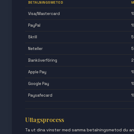
BETALNINGSMETOD
M
Visa/Mastercard
1
PayPal
1
Skrill
5
Neteller
5
Banköverföring
2
Apple Pay
1
Google Pay
1
Paysafecard
1
Uttagsprocess
Ta ut dina vinster med samma betalningsmetod du använd