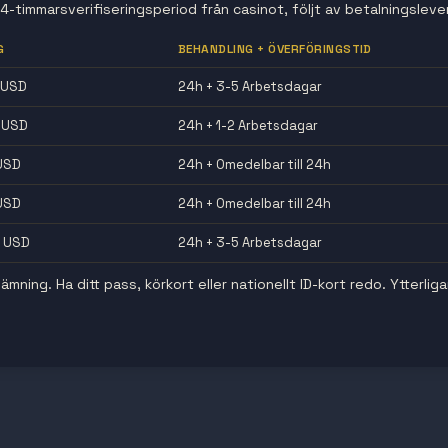
24-timmarsverifiseringsperiod från casinot, följt av betalningslev
G
BEHANDLING + ÖVERFÖRINGSTID
 USD
24h + 3-5 Arbetsdagar
0 USD
24h + 1-2 Arbetsdagar
 USD
24h + Omedelbar till 24h
 USD
24h + Omedelbar till 24h
0 USD
24h + 3-5 Arbetsdagar
nlämning. Ha ditt pass, körkort eller nationellt ID-kort redo. Ytter