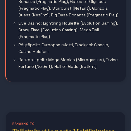
Bonanza (Pragmatic Play), Gates of Olympus
(Pragmatic Play), Starburst (NetEnt), Gonzo's
Quest (NetEnt), Big Bass Bonanza (Pragmatic Play)
Live Casino: Lightning Roulette (Evolution Gaming),
Crazy Time (Evolution Gaming), Mega Ball
(Pragmatic Play)
Pöytäpelit: Euroopan ruletti, Blackjack Classic,
Casino Hold'em
Jackpot-pelit: Mega Moolah (Microgaming), Divine
Fortune (NetEnt), Hall of Gods (NetEnt)
RAHANHOITO