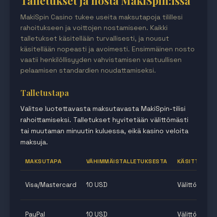
Talletukset ja nosta MakiSpin:issa
MakiSpin Casino tukee useita maksutapoja tilillesi
rahoitukseen ja voittojen nostamiseen. Kaikki
talletukset käsitellään turvallisesti, ja nousut
käsitellään nopeasti ja avoimesti. Ensimmäinen nosto
vaatii henkilöllisyyden vahvistamisen vastuullisen
pelaamisen standardien noudattamiseksi.
Talletustapa
Valitse luotettavasta maksutavasta MakiSpin-tilisi
rahoittamiseksi. Talletukset hyvitetään välittömästi
tai muutaman minuutin kuluessa, eikä kasino veloita
maksuja.
MAKSUTAPA
VÄHIMMÄISTALLETUKSESTA
KÄSITTELYAI
Visa/Mastercard
10 USD
Välittömästi
PayPal
10 USD
Välittömästi