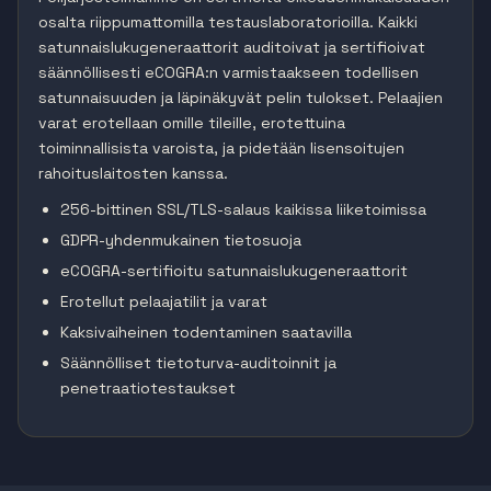
osalta riippumattomilla testauslaboratorioilla. Kaikki
satunnaislukugeneraattorit auditoivat ja sertifioivat
säännöllisesti eCOGRA:n varmistaakseen todellisen
satunnaisuuden ja läpinäkyvät pelin tulokset. Pelaajien
varat erotellaan omille tileille, erotettuina
toiminnallisista varoista, ja pidetään lisensoitujen
rahoituslaitosten kanssa.
256-bittinen SSL/TLS-salaus kaikissa liiketoimissa
GDPR-yhdenmukainen tietosuoja
eCOGRA-sertifioitu satunnaislukugeneraattorit
Erotellut pelaajatilit ja varat
Kaksivaiheinen todentaminen saatavilla
Säännölliset tietoturva-auditoinnit ja
penetraatiotestaukset