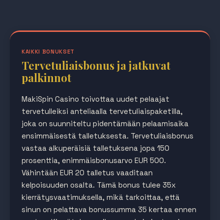
KAIKKI BONUKSET
Tervetuliaisbonus ja jatkuvat
palkinnot
MakiSpin Casino toivottaa uudet pelaajat
tervetulleiksi anteliaalla tervetuliaispaketilla,
joka on suunniteltu pidentämään pelaamisaika
ensimmäisestä talletuksesta. Tervetuliaisbonus
vastaa alkuperäisiä talletuksena jopa 150
prosenttia, enimmäisbonusarvo EUR 500.
Vähintään EUR 20 talletus vaaditaan
kelpoisuuden osalta. Tämä bonus tulee 35x
kierrätysvaatimuksella, mikä tarkoittaa, että
sinun on pelattava bonussumma 35 kertaa ennen