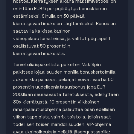
nostoa. Kierrätyksen aikana maksimivetoosi on
enintään EUR 5 per pyöräytys bonuskierron
estämiseksi. Sinulla on 30 päivää
kierrätysvaatimuksien täyttämiseksi. Bonus on
saatavilla kaikissa kasinon
videopelaautomateissa, ja valitut pöytäpelit
osallistuvat 50 prosenttiin
kierrätysvaatimuksista.
Tervetuliaispaketista poiketen MakiSpin
palkitsee lojaalisuuden monilla bonuskertoimilla.
Joka viikko palaavat pelaajat voivat vaatia 50
prosentin uudelleenlataausbonus jopa EUR
200:llaan seuraavasta talletuksesta, edellyttäen
30x kierrätystä. 10 prosentin viikkoinen
rahanpalautusohjelma palauttaa osan edellisen
viikon tappioista vain 1x toistolla, jolloin saat
todellisen toisen mahdollisuuden. VIP-ohjelma
avaa yksinoikeuksia neljällä jäsenyystasoilla: