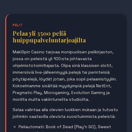
PELIT
Pelaa yli 3500 peliä
huippupalveluntarjoajilta
MakiSpin Casino tarjoaa monipuolisen pelikirjaston,
jossa on peleistä yli 100:sta johtavasta
ohjelmistotoimittajasta. Olipa sinä klassisen slotit,
immersiiviä live-jälleenmyyjä pelejä tai perinteisiä
pöytäpelejä, löydät jotain, joka sopii pelaamistyyliin.
Kokoelmamme sisältää myydyimpiä pelejä NetEnt,
Pragmatic Play, Microgaming, Evolution Gaming ja
monilta muilta vakiintuneilta studioilta.
Selaa valintaa alla olevien luokkien mukaan ja tutustu
joihinkin saatavilla olevista suosituimmista peleistä:
Peliautomati: Book of Dead (Play'n GO), Sweet