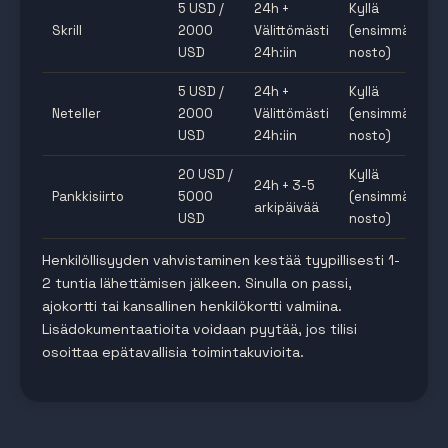
5 USD /
24h +
Kyllä
Skrill
2000
Välittömästi
(ensimmäinen
USD
24h:iin
nosto)
5 USD /
24h +
Kyllä
Neteller
2000
Välittömästi
(ensimmäinen
USD
24h:iin
nosto)
20 USD /
Kyllä
24h + 3-5
Pankkisiirto
5000
(ensimmäinen
arkipäivää
USD
nosto)
Henkilöllisyyden vahvistaminen kestää tyypillisesti 1-
2 tuntia lähettämisen jälkeen. Sinulla on passi,
ajokortti tai kansallinen henkilökortti valmiina.
Lisädokumentaatioita voidaan pyytää, jos tilisi
osoittaa epätavallisia toimintakuvioita.