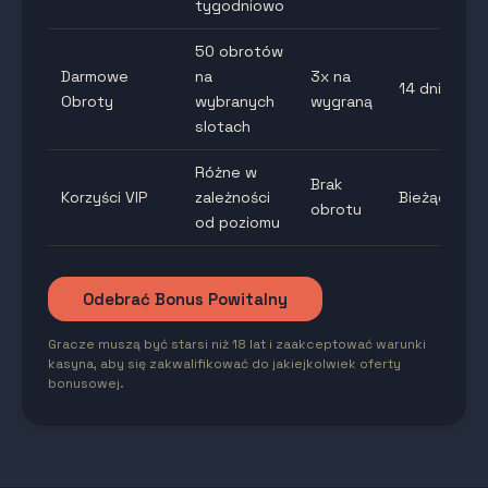
tygodniowo
50 obrotów
Darmowe
na
3x na
14 dni
Obroty
wybranych
wygraną
slotach
Różne w
Brak
Korzyści VIP
zależności
Bieżące
obrotu
od poziomu
Odebrać Bonus Powitalny
Gracze muszą być starsi niż 18 lat i zaakceptować warunki
kasyna, aby się zakwalifikować do jakiejkolwiek oferty
bonusowej.