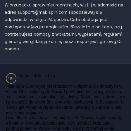
W przypadku spraw nieurgentnych, wyślij wiadomość na
adres
support@makispin.com
i spodziewaj się
odpowiedzi w ciągu 24 godzin. Cała obsługa jest
dostępna w języku angielskim. Niezależnie od tego, czy
potrzebujesz pomocy z wpłatami, wypłatami, regułami
gier czy weryfikacją konta, nasz zespół jest gotowy Ci
pomóc.
Odpowiedzialna Gra
18+
MakiSpin Casino jest przeznaczony wyłącznie dla dorosłych w
wieku 18 lat i starszych. Hazard powinien być formą rozrywki,
a nie sposobem na zarabianie pieniędzy. Może być uzależniający
i prowadzić do szkód finansowych i osobistych. Jeśli czujesz, że
Twoja gra wymyka się spod kontroli, prosimy o kontakt w celu
uzyskania wsparcia.
Ustal limity wydatków i trzymaj się ich. Możesz wykluczyć się
z konta w dowolnym momencie. Aby uzyskać bezpłatną i
poufną pomoc w Polsce, skontaktuj się z przypomnij sobie