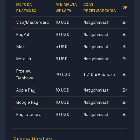
METODA
MINIMALNA
CZAS
OPŁATA
PŁATNOŚCI
WPŁATA
PRZETWARZANIA
Visa/Mastercard
10 USD
Natychmiast
Brak
PayPal
10 USD
Natychmiast
Brak
Skrill
5 USD
Natychmiast
Brak
Neteller
5 USD
Natychmiast
Brak
Przelew
20 USD
1-3 Dni Robocze
Brak
Bankowy
Apple Pay
10 USD
Natychmiast
Brak
Google Pay
10 USD
Natychmiast
Brak
Paysafecard
10 USD
Natychmiast
Brak
Proces Wypłaty