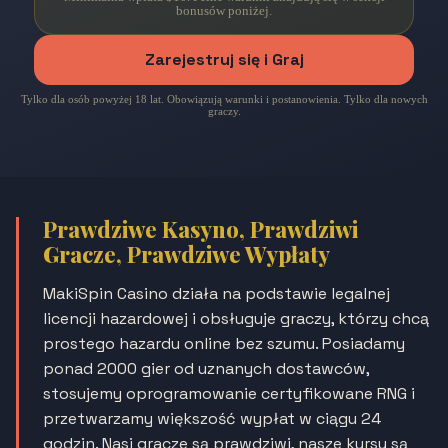
bonusów poniżej.
Zarejestruj się i Graj
Tylko dla osób powyżej 18 lat. Obowiązują warunki i postanowienia. Tylko dla nowych
graczy.
Prawdziwe Kasyno, Prawdziwi
Gracze, Prawdziwe Wypłaty
MakiSpin Casino działa na podstawie legalnej
licencji hazardowej i obsługuje graczy, którzy chcą
prostego hazardu online bez szumu. Posiadamy
ponad 2000 gier od uznanych dostawców,
stosujemy oprogramowanie certyfikowane RNG i
przetwarzamy większość wypłat w ciągu 24
godzin. Nasi gracze są prawdziwi, nasze kursy są