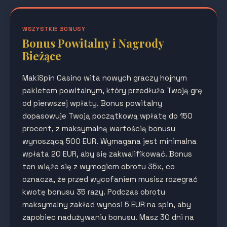
WSZYSTKIE BONUSY
Bonus Powitalny i Nagrody
Bieżące
MakiSpin Casino wita nowych graczy hojnym
pakietem powitalnym, który przedłuża Twoją grę
od pierwszej wpłaty. Bonus powitalny
dopasowuje Twoją początkową wpłatę do 150
procent, z maksymalną wartością bonusu
wynoszącą 500 EUR. Wymagana jest minimalna
wpłata 20 EUR, aby się zakwalifikować. Bonus
ten wiąże się z wymogiem obrotu 35x, co
oznacza, że przed wycofaniem musisz rozegrać
kwotę bonusu 35 razy. Podczas obrotu
maksymalny zakład wynosi 5 EUR na spin, aby
zapobiec nadużywaniu bonusu. Masz 30 dni na