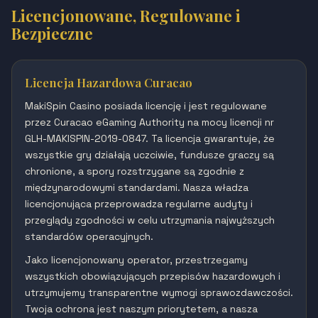
Licencjonowane, Regulowane i
Bezpieczne
Licencja Hazardowa Curacao
MakiSpin Casino posiada licencję i jest regulowane
przez Curacao eGaming Authority na mocy licencji nr
GLH-MAKISPIN-2019-0847. Ta licencja gwarantuje, że
wszystkie gry działają uczciwie, fundusze graczy są
chronione, a spory rozstrzygane są zgodnie z
międzynarodowymi standardami. Nasza władza
licencjonująca przeprowadza regularne audyty i
przeglądy zgodności w celu utrzymania najwyższych
standardów operacyjnych.
Jako licencjonowany operator, przestrzegamy
wszystkich obowiązujących przepisów hazardowych i
utrzymujemy transparentne wymogi sprawozdawczości.
Twoja ochrona jest naszym priorytetem, a nasza