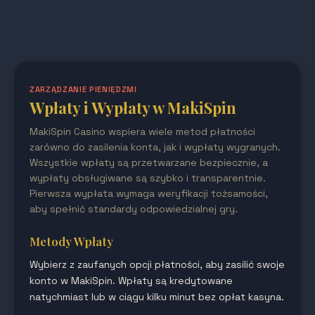
ZARZĄDZANIE PIENIĘDZMI
Wpłaty i Wypłaty w MakiSpin
MakiSpin Casino wspiera wiele metod płatności
zarówno do zasilenia konta, jak i wypłaty wygranych.
Wszystkie wpłaty są przetwarzane bezpiecznie, a
wypłaty obsługiwane są szybko i transparentnie.
Pierwsza wypłata wymaga weryfikacji tożsamości,
aby spełnić standardy odpowiedzialnej gry.
Metody Wpłaty
Wybierz z zaufanych opcji płatności, aby zasilić swoje
konto w MakiSpin. Wpłaty są kredytowane
natychmiast lub w ciągu kilku minut bez opłat kasyna.