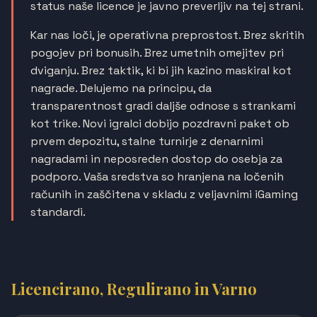
status naše licence je javno preverljiv na tej strani.
Kar nas loči, je operativna preprostost. Brez skritih
pogojev pri bonusih. Brez umetnih omejitev pri
dviganju. Brez taktik, ki bi jih kazino maskiral kot
nagrade. Delujemo na principu, da
transparentnost gradi daljše odnose s strankami
kot trike. Novi igralci dobijo pozdravni paket ob
prvem depozitu, stalne turnirje z denarnimi
nagradami in neposreden dostop do osebja za
podporo. Vaša sredstva so hranjena na ločenih
računih in zaščitena v skladu z veljavnimi iGaming
standardi.
Licencirano, Regulirano in Varno