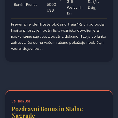
3-5
Da (Prvi
Bančni Prenos
5000
Poslovnih
Dvig)
USD
Dni
Preverjanje identitete običajno traja 1-2 uri po oddaji.
Imejte pripravljen potni list, vozniško dovoljenje ali
национално карtico. Dodatna dokumentacija se lahko
zahteva, če se na vašem računu pokažejo neobičajni
vzorci dejavnosti.
VSI BONUSI
Pozdravni Bonus in Stalne
Nagrade