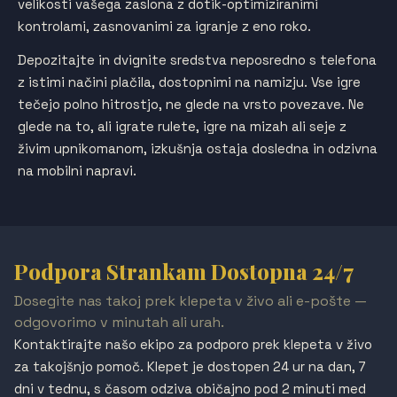
velikosti vašega zaslona z dotik-optimiziranimi
kontrolami, zasnovanimi za igranje z eno roko.
Depozitajte in dvignite sredstva neposredno s telefona
z istimi načini plačila, dostopnimi na namizju. Vse igre
tečejo polno hitrostjo, ne glede na vrsto povezave. Ne
glede na to, ali igrate rulete, igre na mizah ali seje z
živim upnikomanom, izkušnja ostaja dosledna in odzivna
na mobilni napravi.
Podpora Strankam Dostopna 24/7
Dosegite nas takoj prek klepeta v živo ali e-pošte —
odgovorimo v minutah ali urah.
Kontaktirajte našo ekipo za podporo prek klepeta v živo
za takojšnjo pomoč. Klepet je dostopen 24 ur na dan, 7
dni v tednu, s časom odziva običajno pod 2 minuti med