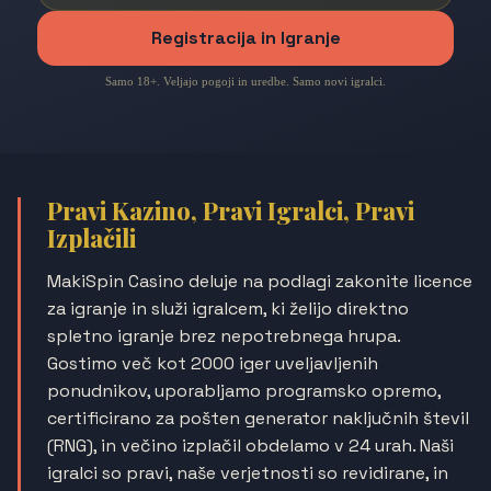
Registracija in Igranje
Samo 18+. Veljajo pogoji in uredbe. Samo novi igralci.
Pravi Kazino, Pravi Igralci, Pravi
Izplačili
MakiSpin Casino deluje na podlagi zakonite licence
za igranje in služi igralcem, ki želijo direktno
spletno igranje brez nepotrebnega hrupa.
Gostimo več kot 2000 iger uveljavljenih
ponudnikov, uporabljamo programsko opremo,
certificirano za pošten generator naključnih števil
(RNG), in večino izplačil obdelamo v 24 urah. Naši
igralci so pravi, naše verjetnosti so revidirane, in