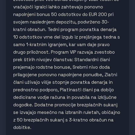
vračajoči igralci lahko zahtevajo ponovno
napolnjeni bonus 50 odstotkov do EUR 200 pri
svojem naslednjem depozitu, podvrženo 30-
kratni obračun. Tedni program povratka denarja
10 odstotkov vrne del izgub iz prejšnjega tedna s
samo 1-kratnim igranjem, kar vam daje pravo
drugo priložnost. Program VIP razvaja zvestobo
prek štirih nivojev članstva: Standardni člani
prejemajo rodstne bonuse, Srebrni nivo doda
prilagojene ponovno napolnjene ponudbe, Zlatni
člani uživajo višje stopnje povratka denarja in
prednostno podporo, Platinasti člani pa dobijo
dedicirane vodje računa in povabila na izključne
dogodke. Dodatne promocije brezplačnih sukanj
se izvajajo mesečno na izbranih ruletah, običajno
z 50 brezplačnih sukanj s 3-kratno obračun na
dobitke.