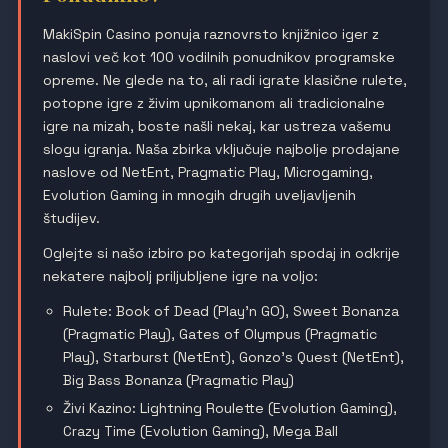
MakiSpin Casino ponuja raznovrsto knjižnico iger z
naslovi več kot 100 vodilnih ponudnikov programske
opreme. Ne glede na to, ali radi igrate klasične rulete,
potopne igre z živim upnikomanom ali tradicionalne
igre na mizah, boste našli nekaj, kar ustreza vašemu
slogu igranja. Naša zbirka vključuje najbolje prodajane
naslove od NetEnt, Pragmatic Play, Microgaming,
Evolution Gaming in mnogih drugih uveljavljenih
študijev.
Oglejte si našo izbiro po kategorijah spodaj in odkrije
nekatere najbolj priljubljene igre na voljo:
Rulete: Book of Dead (Play'n GO), Sweet Bonanza
(Pragmatic Play), Gates of Olympus (Pragmatic
Play), Starburst (NetEnt), Gonzo's Quest (NetEnt),
Big Bass Bonanza (Pragmatic Play)
Živi Kazino: Lightning Roulette (Evolution Gaming),
Crazy Time (Evolution Gaming), Mega Ball