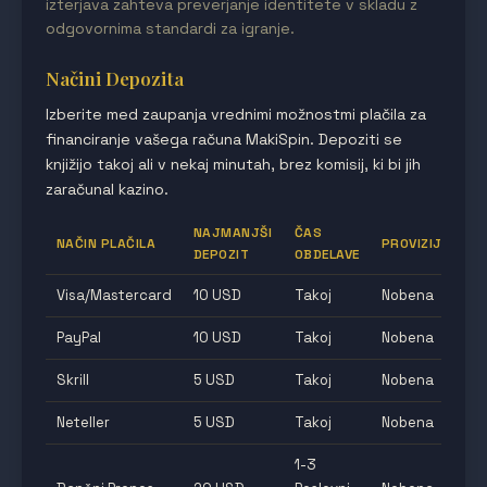
izterjava zahteva preverjanje identitete v skladu z
odgovornima standardi za igranje.
Načini Depozita
Izberite med zaupanja vrednimi možnostmi plačila za
financiranje vašega računa MakiSpin. Depoziti se
knjižijo takoj ali v nekaj minutah, brez komisij, ki bi jih
zaračunal kazino.
NAJMANJŠI
ČAS
NAČIN PLAČILA
PROVIZIJA
DEPOZIT
OBDELAVE
Visa/Mastercard
10 USD
Takoj
Nobena
PayPal
10 USD
Takoj
Nobena
Skrill
5 USD
Takoj
Nobena
Neteller
5 USD
Takoj
Nobena
1-3