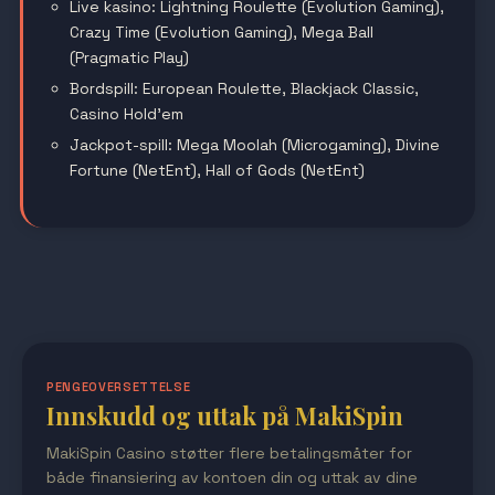
Live kasino: Lightning Roulette (Evolution Gaming),
Crazy Time (Evolution Gaming), Mega Ball
(Pragmatic Play)
Bordspill: European Roulette, Blackjack Classic,
Casino Hold'em
Jackpot-spill: Mega Moolah (Microgaming), Divine
Fortune (NetEnt), Hall of Gods (NetEnt)
PENGEOVERSETTELSE
Innskudd og uttak på MakiSpin
MakiSpin Casino støtter flere betalingsmåter for
både finansiering av kontoen din og uttak av dine