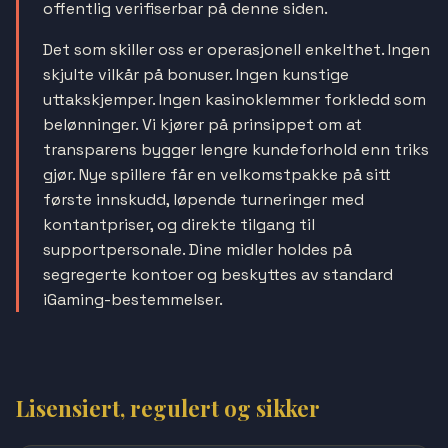
offentlig verifiserbar på denne siden.
Det som skiller oss er operasjonell enkelthet. Ingen
skjulte vilkår på bonuser. Ingen kunstige
uttakskjemper. Ingen kasinoklemmer forkledd som
belønninger. Vi kjører på prinsippet om at
transparens bygger lengre kundeforhold enn triks
gjør. Nye spillere får en velkomstpakke på sitt
første innskudd, løpende turneringer med
kontantpriser, og direkte tilgang til
supportpersonale. Dine midler holdes på
segregerte kontoer og beskyttes av standard
iGaming-bestemmelser.
Lisensiert, regulert og sikker