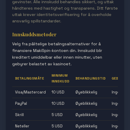
gevinster. Alle innskudd behandles sikkert, og uttak
håndteres med hastighet og transparens. Ditt første
uttak krever identitetsverifisering for å overholde
ansvarlig spillstandarder.
Innskuddsmetoder
Velg fra pålitelige betalingsalternativer for å
finansiere MakiSpin-kontoen din. Innskudd blir
kreditert umiddelbar eller innen minutter, uten
gebyrer belastet av kasinoet.
MINIMUM
BETALINGSMÅTE
BEHANDLINGSTID
GEBYR
INNSKUDD
Visa/Mastercard
10 USD
Øyeblikkelig
Ingen
PayPal
10 USD
Øyeblikkelig
Ingen
Skrill
5 USD
Øyeblikkelig
Ingen
Neteller
5 USD
Øyeblikkelig
Ingen