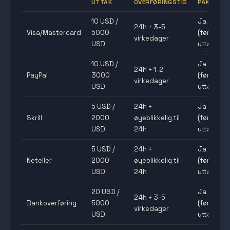
UTTAK
OVERFØRINGSTID
PÅKREVD
10 USD /
Ja
24h + 3-5
Visa/Mastercard
5000
(første
virkedager
USD
uttak)
10 USD /
Ja
24h + 1-2
PayPal
3000
(første
virkedager
USD
uttak)
5 USD /
24h +
Ja
Skrill
2000
øyeblikkelig til
(første
USD
24h
uttak)
5 USD /
24h +
Ja
Neteller
2000
øyeblikkelig til
(første
USD
24h
uttak)
20 USD /
Ja
24h + 3-5
Bankoverføring
5000
(første
virkedager
USD
uttak)