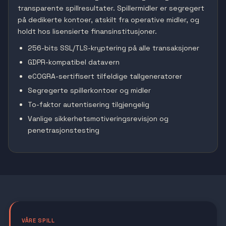
transparente spillresultater. Spillermidler er segregert
på dedikerte kontoer, atskilt fra operative midler, og
holdt hos lisensierte finansinstitusjoner.
256-bits SSL/TLS-kryptering på alle transaksjoner
GDPR-kompatibel datavern
eCOGRA-sertifisert tilfeldige tallgeneratorer
Segregerte spillerkontoer og midler
To-faktor autentisering tilgjengelig
Vanlige sikkerhetsmotiveringsrevisjon og
penetrasjonstesting
VÅRE SPILL