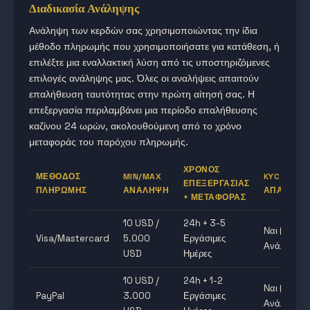
Διαδικασία Ανάληψης
Ανάληψη των κερδών σας χρησιμοποιώντας την ίδια
μέθοδο πληρωμής που χρησιμοποιήσατε για κατάθεση, ή
επιλέξτε μια εναλλακτική λύση από τις υποστηριζόμενες
επιλογές ανάληψης μας. Όλες οι αναλήψεις απαιτούν
επαλήθευση ταυτότητας στην πρώτη αίτησή σας. Η
επεξεργασία περιλαμβάνει μια περίοδο επαλήθευσης
καζίνου 24 ωρών, ακολουθούμενη από το χρόνο
μεταφοράς του παρόχου πληρωμής.
ΧΡΌΝΟΣ
ΜΈΘΟΔΟΣ
MIN/MAX
KYC
ΕΠΕΞΕΡΓΑΣΊΑΣ
ΠΛΗΡΩΜΉΣ
ΑΝΆΛΗΨΗ
ΑΠΑΙΤΕΊΤΑ
+ ΜΕΤΑΦΟΡΆΣ
10 USD /
24h + 3-5
Ναι (Πρώτη
Visa/Mastercard
5.000
Εργάσιμες
Ανάληψη)
USD
Ημέρες
10 USD /
24h + 1-2
Ναι (Πρώτη
PayPal
3.000
Εργάσιμες
Ανάληψη)