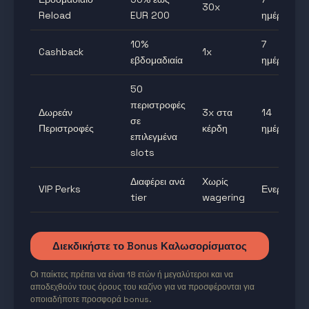
30x
Reload
EUR 200
ημέρες
10%
7
Cashback
1x
εβδομαδιαία
ημέρες
50
περιστροφές
Δωρεάν
3x στα
14
σε
Περιστροφές
κέρδη
ημέρες
επιλεγμένα
slots
Διαφέρει ανά
Χωρίς
VIP Perks
Ενεργό
tier
wagering
Διεκδικήστε το Bonus Καλωσορίσματος
Οι παίκτες πρέπει να είναι 18 ετών ή μεγαλύτεροι και να
αποδεχθούν τους όρους του καζίνο για να προσφέρονται για
οποιαδήποτε προσφορά bonus.