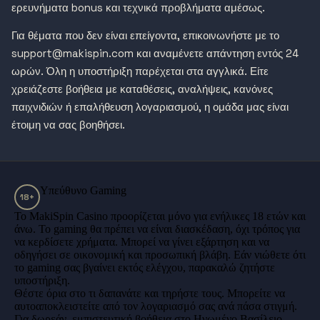
ερευνήματα bonus και τεχνικά προβλήματα αμέσως.
Για θέματα που δεν είναι επείγοντα, επικοινωνήστε με το
support@makispin.com
και αναμένετε απάντηση εντός 24
ωρών. Όλη η υποστήριξη παρέχεται στα αγγλικά. Είτε
χρειάζεστε βοήθεια με καταθέσεις, αναλήψεις, κανόνες
παιχνιδιών ή επαλήθευση λογαριασμού, η ομάδα μας είναι
έτοιμη να σας βοηθήσει.
Υπεύθυνο Gaming
18+
Το MakiSpin Casino προορίζεται μόνο για ενήλικες 18 ετών και
άνω. Το gaming θα πρέπει να είναι διασκέδαση, όχι τρόπος για
να κερδίσετε χρήματα. Μπορεί να γίνει εξάρτηση και να
οδηγήσει σε οικονομική και προσωπική βλάβη. Εάν νιώθετε ότι
το gaming σας βγαίνει εκτός ελέγχου, παρακαλώ ζητήστε
υποστήριξη.
Θέστε όρια στο τι δαπανάτε και τηρήστε τους. Μπορείτε να
αυτοαποκλειστείτε από τον λογαριασμό σας ανά πάσα στιγμή.
Για δωρεάν, εμπιστευτική βοήθεια στο Ηνωμένο Βασίλειο,