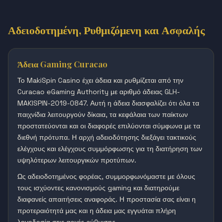
Αδειοδοτημένη, Ρυθμιζόμενη και Ασφαλής
Άδεια Gaming Curacao
Το MakiSpin Casino έχει άδεια και ρυθμίζεται από την
Curacao eGaming Authority με αριθμό άδειας GLH-
MAKISPIN-2019-0847. Αυτή η άδεια διασφαλίζει ότι όλα τα
παιχνίδια λειτουργούν δίκαια, τα κεφάλαια των παίκτων
προστατεύονται και οι διαφορές επιλύονται σύμφωνα με τα
διεθνή πρότυπα. Η αρχή αδειοδότησης διεξάγει τακτικούς
ελέγχους και ελέγχους συμμόρφωσης για τη διατήρηση των
υψηλότερων λειτουργικών προτύπων.
Ως αδειοδοτημένος φορέας, συμμορφωνόμαστε με όλους
τους ισχύοντες κανονισμούς gaming και διατηρούμε
διαφανείς απαιτήσεις αναφοράς. Η προστασία σας είναι η
προτεραιότητά μας και η άδεια μας εγγυάται πλήρη