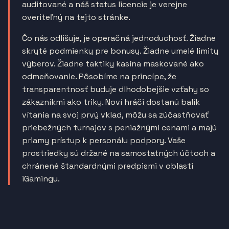
auditované a náš status licencie je verejne
overiteľný na tejto stránke.
Čo nás odlišuje, je operačná jednoduchosť. Žiadne
skryté podmienky pre bonusy. Žiadne umelé limity
výberov. Žiadne taktiky kasína maskované ako
odmeňovanie. Pôsobíme na princípe, že
transparentnosť buduje dlhodobejšie vzťahy so
zákazníkmi ako triky. Noví hráči dostanú balík
vítania na svoj prvý vklad, môžu sa zúčastňovať
priebežných turnajov s peniažnými cenami a majú
priamy prístup k personálu podpory. Vaše
prostriedky sú držané na samostatných účtoch a
chránené štandardnými predpismi v oblasti
iGamingu.