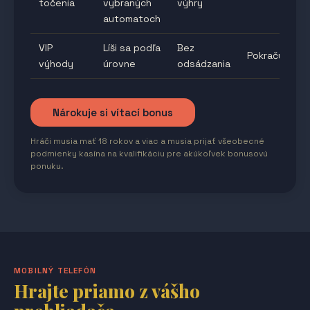
točenia
vybraných
výhry
automatoch
VIP
Líši sa podľa
Bez
Pokračujúce
výhody
úrovne
odsádzania
Nárokuje si vítací bonus
Hráči musia mať 18 rokov a viac a musia prijať všeobecné
podmienky kasína na kvalifikáciu pre akúkoľvek bonusovú
ponuku.
MOBILNÝ TELEFÓN
Hrajte priamo z vášho