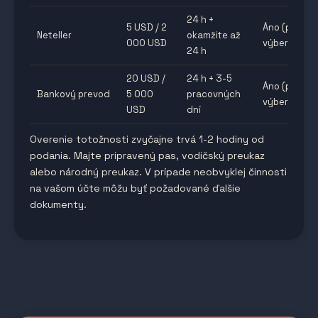
24 h +
5 USD / 2
Áno (prvý
Neteller
okamžite až
000 USD
výber)
24 h
20 USD /
24 h + 3-5
Áno (prvý
Bankový prevod
5 000
pracovných
výber)
USD
dní
Overenie totožnosti zvyčajne trvá 1-2 hodiny od
podania. Majte pripravený pas, vodičský preukaz
alebo národný preukaz. V prípade neobvyklej činnosti
na vašom účte môžu byť požadované ďalšie
dokumenty.