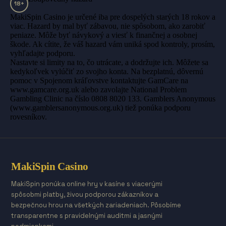
18+
MakiSpin Casino je určené iba pre dospelých starých 18 rokov a
viac. Hazard by mal byť zábavou, nie spôsobom, ako zarobiť
peniaze. Môže byť návykový a viesť k finančnej a osobnej
škode. Ak cítite, že váš hazard vám uniká spod kontroly, prosím,
vyhľadajte podporu.
Nastavte si limity na to, čo utrácate, a dodržujte ich. Môžete sa
kedykoľvek vylúčiť zo svojho konta. Na bezplatnú, dôvernú
pomoc v Spojenom kráľovstve kontaktujte GamCare na
www.gamcare.org.uk alebo zavolajte National Problem
Gambling Clinic na číslo 0808 8020 133. Gamblers Anonymous
(www.gamblersanonymous.org.uk) tiež ponúka podporu
rovesníkov.
MakiSpin Casino
MakiSpin ponúka online hry v kasíne s viacerými
spôsobmi platby, živou podporou zákazníkov a
bezpečnou hrou na všetkých zariadeniach. Pôsobíme
transparentne s pravidelnými auditmi a jasnými