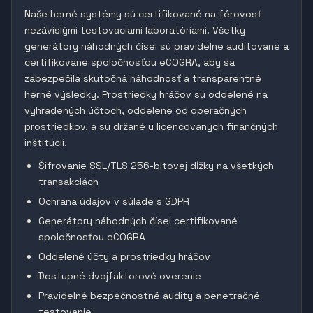
Naše herné systémy sú certifikované na férovosť
nezávislými testovaciami laboratóriami. Všetky
generátory náhodných čísel sú pravidelne auditované a
certifikované spoločnosťou eCOGRA, aby sa
zabezpečila skutočná náhodnosť a transparentné
herné výsledky. Prostriedky hráčov sú oddelené na
vyhradených účtoch, oddelene od operačných
prostriedkov, a sú držané u licencovaných finančných
inštitúcií.
Šifrovanie SSL/TLS 256-bitovej dĺžky na všetkých
transakciách
Ochrana údajov v súlade s GDPR
Generátory náhodných čísel certifikované
spoločnosťou eCOGRA
Oddelené účty a prostriedky hráčov
Dostupné dvojfaktorové overenie
Pravidelné bezpečnostné audity a penetračné
testovanie