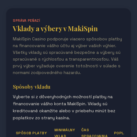
SPRÁVA PEŇAZÍ
Vklady a výbery v MakiSpin
MakiSpin Casino podporuje viacero spôsobov platby
na financovanie vášho účtu aj výber vašich výhier.
Všetky vklady sú spracúvané bezpečne a výbery sú
spracúvané s rýchlosťou a transparentnosťou. Váš
prvý výber vyžaduje overenie totožnosti v súlade s
normami zodpovedného hazardu.
Spôsoby vkladu
Vyberte si z dôveryhodných možností platby na
financovanie vášho konta MakiSpin. Vklady sú
kreditované okamžite alebo v priebehu minút bez
poplatkov zo strany kasína.
MINIMÁLNY
ČAS
SPÔSOB PLATBY
POPLATOK
VKLAD
SPRACOVANIA