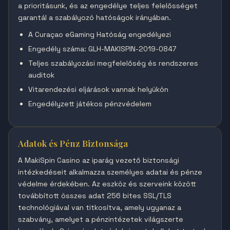
a prioritásunk, és az engedélye teljes felelősséget
garantál a szabályozó hatóságok irányában.
A Curaçao eGaming Hatóság engedélyezi
Engedély száma: GLH-MAKISPIN-2019-0847
Teljes szabályozási megfelelőség és rendszeres
auditok
Vitarendezési eljárások vannak helyükön
Engedélyzett játékos pénzvédelem
Adatok és Pénz Biztonsága
A MakiSpin Casino az iparág vezető biztonsági
intézkedéseit alkalmazza személyes adatai és pénze
védelme érdekében. Az eszköz és szerveink között
továbbított összes adat 256 bites SSL/TLS
technológiával van titkosítva, amely ugyanaz a
szabvány, amelyet a pénzintézetek világszerte