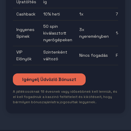
Újratöltés
ig
Cashback
10% heti
1x
7 nap
50 spin
Ingyenes
3x
kiválasztott
14 nap
Spinek
nyereményben
nyerőgépeken
VIP
Szintenként
Nincs fogadás
Folyam
Előnyök
változó
Igényelj Üdvözlő Bónuszt
A játékosoknak 18 évesnek vagy idősebbnek kell lenniük, és
el kell fogadniuk a kaszinó feltételeit és kikötéseit, hogy
bármilyen bónuszajánlatra jogosultak legyenek.