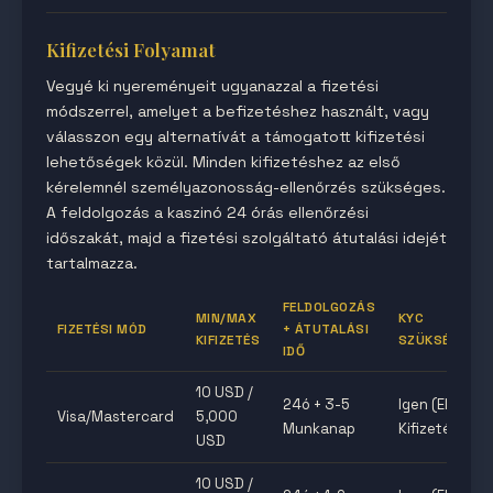
Kifizetési Folyamat
Vegyé ki nyereményeit ugyanazzal a fizetési
módszerrel, amelyet a befizetéshez használt, vagy
válasszon egy alternatívát a támogatott kifizetési
lehetőségek közül. Minden kifizetéshez az első
kérelemnél személyazonosság-ellenőrzés szükséges.
A feldolgozás a kaszinó 24 órás ellenőrzési
időszakát, majd a fizetési szolgáltató átutalási idejét
tartalmazza.
FELDOLGOZÁS
MIN/MAX
KYC
FIZETÉSI MÓD
+ ÁTUTALÁSI
KIFIZETÉS
SZÜKSÉGES
IDŐ
10 USD /
24ó + 3-5
Igen (Első
Visa/Mastercard
5,000
Munkanap
Kifizetés)
USD
10 USD /