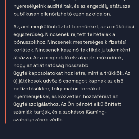
nyeresélyeink auditáltak, és az engedély státusza
publikusan ellenőrizhető ezen az oldalon.
Az, ami megkülönböztet bennünket, az a működési
egyszerűség. Nincsenek rejtett feltételek a
bónuszokhoz. Nincsenek mesterséges kifizetési
korlátok. Nincsenek kaszinó taktikák jutalomként
álcázva. Az a meginduló elv alapján működünk,
hogy az átláthatóság hosszabb
ügyfélkapcsolatokat hoz létre, mint a trükkök. Az
új játékosok üdvözlő csomagot kapnak az első
befizetésükkor, folyamatos tornákat
nyerményekkel, és közvetlen hozzáférést az
ügyfélszolgálathoz. Az Ön pénzét elkülönített
számlák tartják, és a szokásos iGaming-
szabályozások védik.