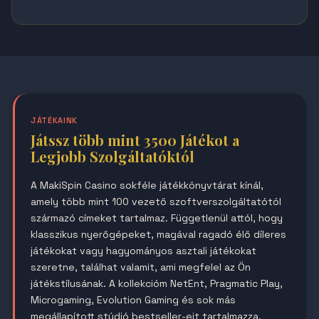
JÁTÉKAINK
Játssz több mint 3500 Játékot a
Legjobb Szolgáltatóktól
A MakiSpin Casino sokféle játékkönyvtárat kínál,
amely több mint 100 vezető szoftverszolgáltatótól
származó címeket tartalmaz. Függetlenül attól, hogy
klasszikus nyerőgépeket, magával ragadó élő díleres
játékokat vagy hagyományos asztali játékokat
szeretne, találhat valamit, ami megfelel az Ön
játékstílusának. A kollekcióm NetEnt, Pragmatic Play,
Microgaming, Evolution Gaming és sok más
megállapított stúdió bestseller-eit tartalmazza.