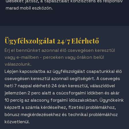
üléseket játssz, a tapasztalat konzisztens és responsív
marad mobil eszközön.
Ügyfélszolgálat 24/7 Elérhető
Érj el bennünket azonnal élő csevegésen keresztül
vagy e-mailben - perceken vagy órákon belül
válaszolunk.
Lépjen kapcsolatba az ügyfélszolgálat csapatunkkal élő
csevegésen keresztül azonnali segítségért. A csevegés
heti 7 nappal elérhető 24 órán keresztül, válaszidővel
jellemzően 2 perc alatt a csúcsforgalmi időkben és akár
10 percig az alacsony forgalmi időszakokban. Ügynökeink
képzett a számla kérdéseihez, fizetési problémákhoz,
bónusz megkérdezésekhez és technikai problémákhoz
közvetlenül.