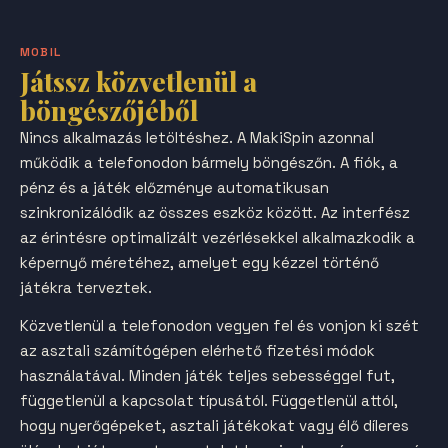
MOBIL
Játssz közvetlenül a
böngészőjéből
Nincs alkalmazás letöltéshez. A MakiSpin azonnal
működik a telefonodon bármely böngészőn. A fiók, a
pénz és a játék előzménye automatikusan
szinkronizálódik az összes eszköz között. Az interfész
az érintésre optimalizált vezérlésekkel alkalmazkodik a
képernyő méretéhez, amelyet egy kézzel történő
játékra terveztek.
Közvetlenül a telefonodon vegyen fel és vonjon ki szét
az asztali számítógépen elérhető fizetési módok
használatával. Minden játék teljes sebességgel fut,
függetlenül a kapcsolat típusától. Függetlenül attól,
hogy nyerőgépeket, asztali játékokat vagy élő díleres